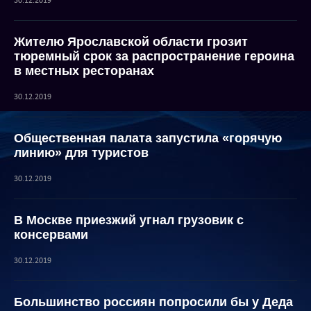
30.12.2019
Жителю Ярославской области грозит
тюремный срок за распространение героина
в местных ресторанах
30.12.2019
Общественная палата запустила «горячую
линию» для туристов
30.12.2019
В Москве приезжий угнал грузовик с
консервами
30.12.2019
Большинство россиян попросили бы у Деда