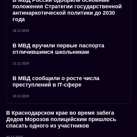
В МВД России одобрили основные
положения Стратегии государственной
антинаркотической политики до 2030
года
18.12.2019
В МВД вручили первые паспорта
отличившимся школьникам
11.12.2019
В МВД сообщили о росте числа
преступлений в IT-сфере
10.12.2019
В Краснодарском крае во время забега
Дедов Морозов полицейским пришлось
спасать одного из участников