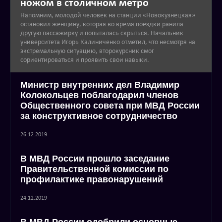
ножом в столичном метро
Напомним, молодой человек на станции «Новокузнецкая»
остановил женщину, которая во время поездки ранила
другую пассажирку и попыталась скрыться. Начальник
университета Игорь Калиниченко отметил, что несмотря на
экстремальную ситуацию, второкурсник смог
сориентироваться и проявить свои навыки.
Министр внутренних дел Владимир
Колокольцев поблагодарил членов
Общественного совета при МВД России
за конструктивное сотрудничество
26.12.2019
В МВД России прошло заседание
Правительственной комиссии по
профилактике правонарушений
24.12.2019