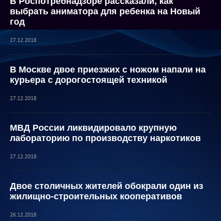
В Роспотребнадзоре рассказали, как
выбрать аниматора для ребенка на Новый
год
27.12.2018
В Москве двое приезжих с ножом напали на
курьера с дорогостоящей техникой
27.12.2018
МВД России ликвидировало крупную
лабораторию по производству наркотиков
27.12.2018
Двое столичных жителей обокрали один из
жилищно-строительных кооперативов
26.12.2018