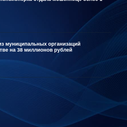
 из муниципальных организаций
тве на 38 миллионов рублей