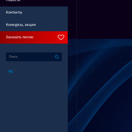
Новости
Контакты
Конкурсы, акции
Заказать песню