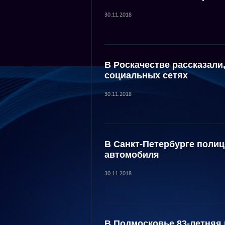
30.11.2018
В Роскачестве рассказали,
социальных сетях
30.11.2018
В Санкт-Петербурге полиц
автомобиля
30.11.2018
В Подмосковье 83-летняя