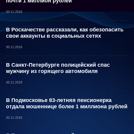
почти 1 миллион рублей
30.11.2018
В Роскачестве рассказали, как обезопасить
свои аккаунты в социальных сетях
30.11.2018
В Санкт-Петербурге полицейский спас
мужчину из горящего автомобиля
30.11.2018
В Подмосковье 83-летняя пенсионерка
отдала мошеннице более 1 миллиона рублей
30.11.2018