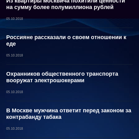
Из квартиры москвича похитили ценности
на сумму более полумиллиона рублей
05.10.2018
Россияне рассказали о своем отношении к
еде
05.10.2018
Охранников общественного транспорта
вооружат электрошокерами
05.10.2018
В Москве мужчина ответит перед законом за
контрабанду табака
05.10.2018