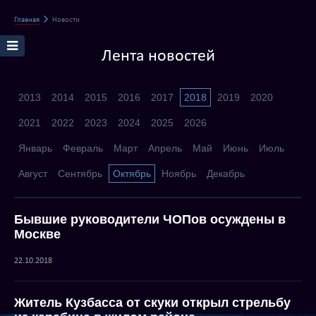
Главная
Новости
Лента новостей
2013
2014
2015
2016
2017
2018
2019
2020
2021
2022
2023
2024
2025
2026
Январь
Февраль
Март
Апрель
Май
Июнь
Июль
Август
Сентябрь
Октябрь
Ноябрь
Декабрь
Бывшие руководители ЧОПов осуждены в
Москве
22.10.2018
Житель Кузбасса от скуки открыл стрельбу