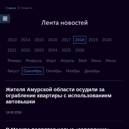
Главная
Новости
Лента новостей
2013
2014
2015
2016
2017
2018
2019
2020
2021
2022
2023
2024
2025
2026
Январь
Февраль
Март
Апрель
Май
Июнь
Июль
Август
Сентябрь
Октябрь
Ноябрь
Декабрь
Жителя Амурской области осудили за
ограбление квартиры с использованием
автовышки
19.09.2018