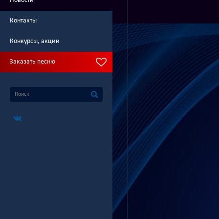
Новости
Контакты
Конкурсы, акции
Заказать песню