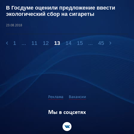
В Госдуме оценили предложение ввести
экологический сбор на сигареты
23.08.2018
1
...
11
12
13
14
15
...
45
Реклама
Вакансии
Мы в соцсетях