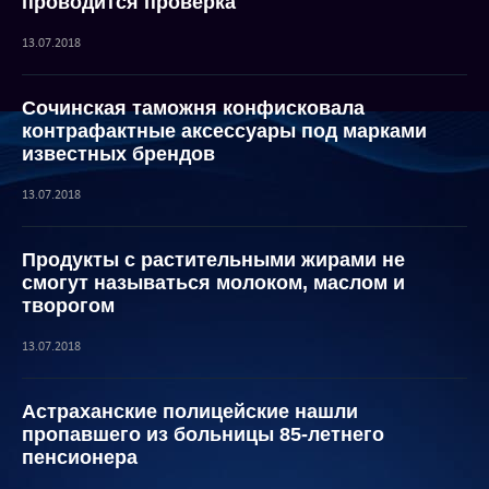
проводится проверка
13.07.2018
Сочинская таможня конфисковала
контрафактные аксессуары под марками
известных брендов
13.07.2018
Продукты с растительными жирами не
смогут называться молоком, маслом и
творогом
13.07.2018
Астраханские полицейские нашли
пропавшего из больницы 85-летнего
пенсионера