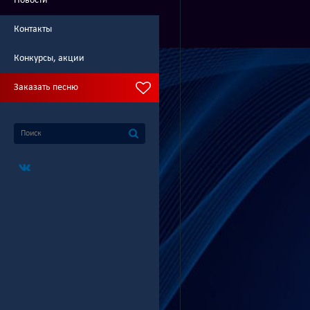
Новости
Контакты
Конкурсы, акции
Заказать песню