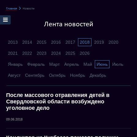
Главная
Новости
Лента новостей
2013
2014
2015
2016
2017
2018
2019
2020
2021
2022
2023
2024
2025
2026
Январь
Февраль
Март
Апрель
Май
Июнь
Июль
Август
Сентябрь
Октябрь
Ноябрь
Декабрь
После массового отравления детей в
Свердловской области возбуждено
уголовное дело
09.06.2018