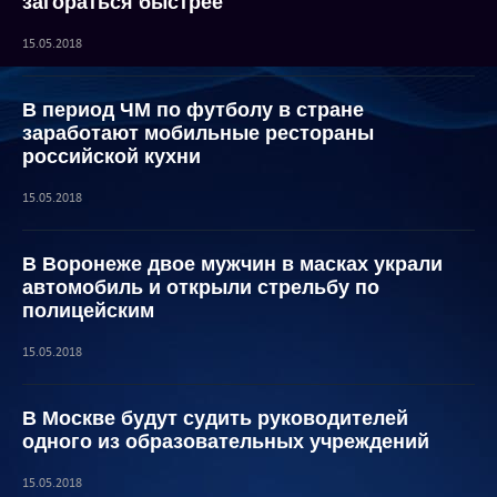
загораться быстрее
15.05.2018
В период ЧМ по футболу в стране
заработают мобильные рестораны
российской кухни
15.05.2018
В Воронеже двое мужчин в масках украли
автомобиль и открыли стрельбу по
полицейским
15.05.2018
В Москве будут судить руководителей
одного из образовательных учреждений
15.05.2018