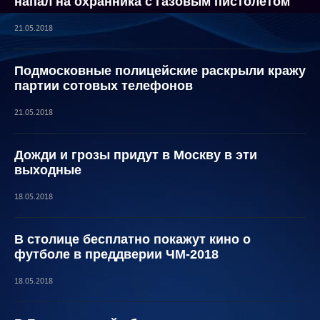
напал на охранника с газовым пистолетом
21.05.2018
Подмосковные полицейские раскрыли кражу
партии сотовых телефонов
21.05.2018
Дожди и грозы придут в Москву в эти
выходные
18.05.2018
В столице бесплатно покажут кино о
футболе в преддверии ЧМ-2018
18.05.2018