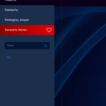
Новости
Контакты
Конкурсы, акции
Заказать песню