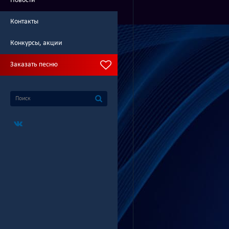
Новости
Контакты
Конкурсы, акции
Заказать песню