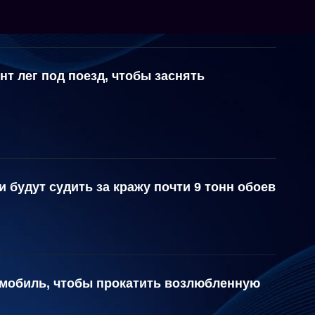
нт лег под поезд, чтобы заснять
 будут судить за кражу почти 9 тонн обоев
омобиль, чтобы прокатить возлюбленную