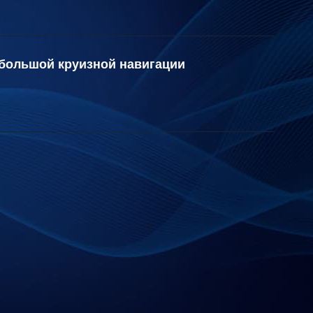
 большой круизной навигации