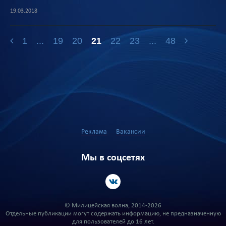
19.03.2018
1
...
19
20
21
22
23
...
48
Реклама
Вакансии
Мы в соцсетях
© Милицейская волна, 2014-2026
Отдельные публикации могут содержать информацию, не предназначенную
для пользователей до 16 лет.