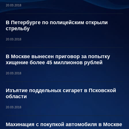
20.03.2018
В Петербурге по полицейским открыли
стрельбу
20.03.2018
В Москве вынесен приговор за попытку
хищение более 45 миллионов рублей
20.03.2018
Изъятие поддельных сигарет в Псковской
области
20.03.2018
Махинация с покупкой автомобиля в Москве