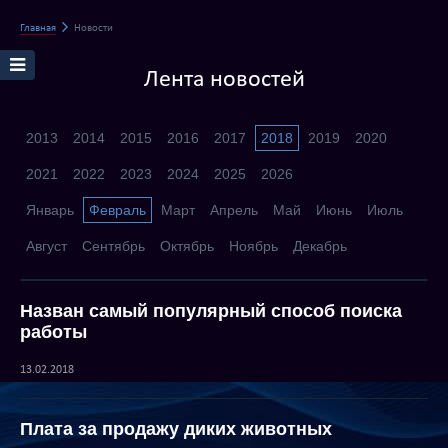
Главная
Новости
Лента новостей
2013
2014
2015
2016
2017
2018
2019
2020
2021
2022
2023
2024
2025
2026
Январь
Февраль
Март
Апрель
Май
Июнь
Июль
Август
Сентябрь
Октябрь
Ноябрь
Декабрь
Назван самый популярный способ поиска
работы
13.02.2018
Плата за продажу диких животных