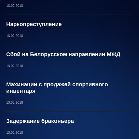
13.02.2018
Наркопреступление
13.02.2018
Сбой на Белорусском направлении МЖД
13.02.2018
Махинации с продажей спортивного
инвентаря
13.02.2018
Задержание браконьера
13.02.2018