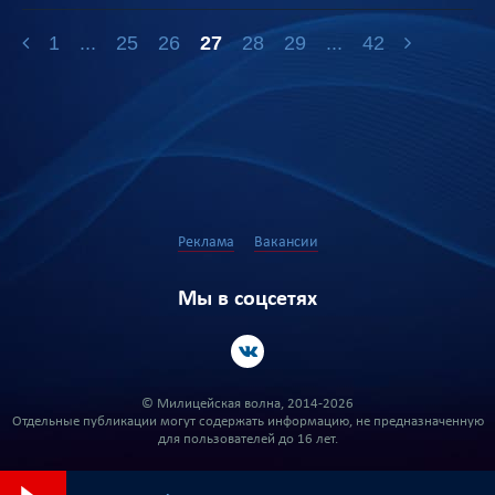
1
...
25
26
27
28
29
...
42
Реклама
Вакансии
Мы в соцсетях
© Милицейская волна, 2014-2026
Отдельные публикации могут содержать информацию, не предназначенную
для пользователей до 16 лет.