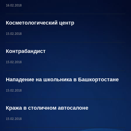
16.02.2018
Косметологический центр
15.02.2018
Контрабандист
15.02.2018
Нападение на школьника в Башкортостане
15.02.2018
Кража в столичном автосалоне
15.02.2018