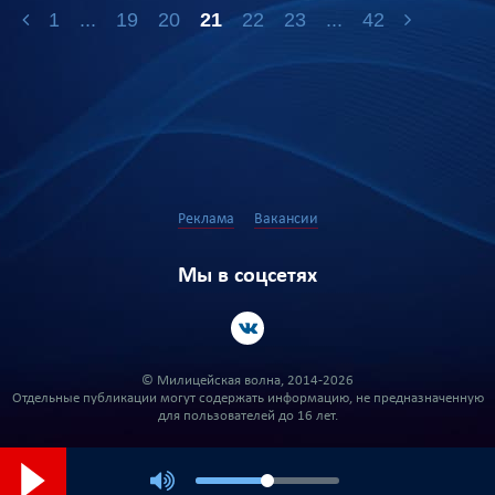
1
...
19
20
21
22
23
...
42
Реклама
Вакансии
Мы в соцсетях
© Милицейская волна, 2014-2026
Отдельные публикации могут содержать информацию, не предназначенную
для пользователей до 16 лет.