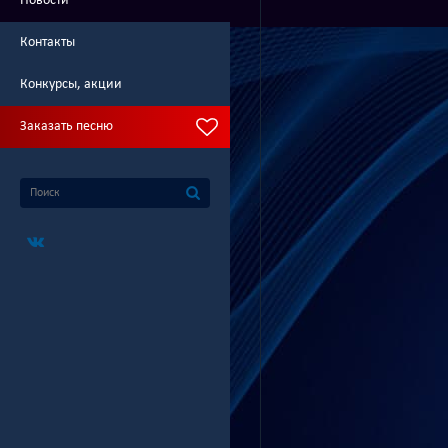
Новости
Контакты
Конкурсы, акции
Заказать песню