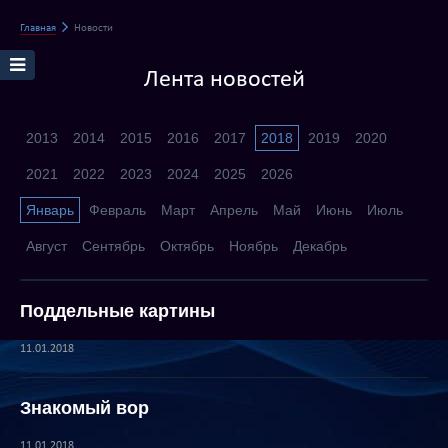
Главная
Новости
Лента новостей
2013
2014
2015
2016
2017
2018
2019
2020
2021
2022
2023
2024
2025
2026
Январь
Февраль
Март
Апрель
Май
Июнь
Июль
Август
Сентябрь
Октябрь
Ноябрь
Декабрь
Поддельные картины
11.01.2018
Знакомый вор
11.01.2018