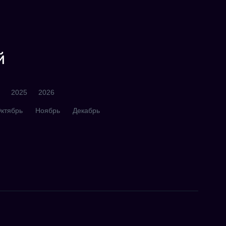
й
2025
2026
ктябрь
Ноябрь
Декабрь