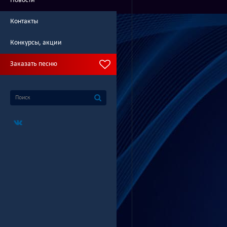
Новости
Контакты
Конкурсы, акции
Заказать песню