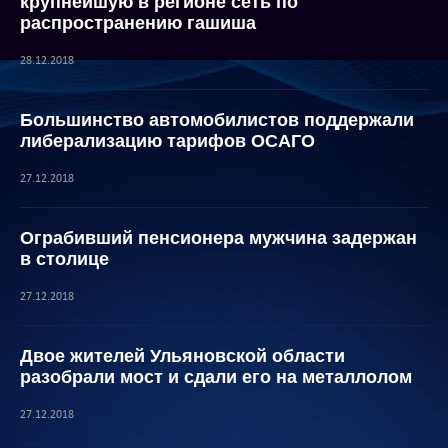
крупнейшую в регионе сеть по
распространению гашиша
28.12.2018
Большинство автомобилистов поддержали
либерализацию тарифов ОСАГО
27.12.2018
Ограбивший пенсионера мужчина задержан
в столице
27.12.2018
Двое жителей Ульяновской области
разобрали мост и сдали его на металлолом
27.12.2018