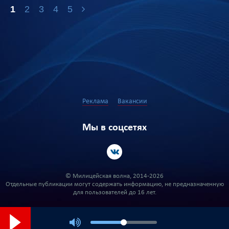
1
2
3
4
5
Реклама
Вакансии
Мы в соцсетях
© Милицейская волна, 2014-2026
Отдельные публикации могут содержать информацию, не предназначенную
для пользователей до 16 лет.