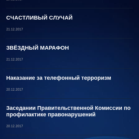
СЧАСТЛИВЫЙ СЛУЧАЙ
21.12.2017
ЗВЁЗДНЫЙ МАРАФОН
21.12.2017
Наказание за телефонный терроризм
20.12.2017
Заседании Правительственной Комиссии по
профилактике правонарушений
20.12.2017