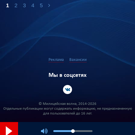
1
2
3
4
5
Реклама
Вакансии
Мы в соцсетях
© Милицейская волна, 2014-2026
Отдельные публикации могут содержать информацию, не предназначенную
для пользователей до 16 лет.