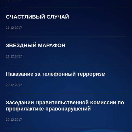
СЧАСТЛИВЫЙ СЛУЧАЙ
21.12.2017
ЗВЁЗДНЫЙ МАРАФОН
21.12.2017
Наказание за телефонный терроризм
20.12.2017
Заседании Правительственной Комиссии по
профилактике правонарушений
20.12.2017