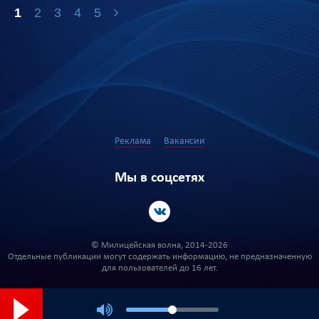
1
2
3
4
5
Реклама
Вакансии
Мы в соцсетях
© Милицейская волна, 2014-2026
Отдельные публикации могут содержать информацию, не предназначенную
для пользователей до 16 лет.