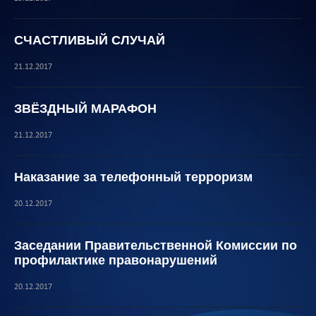
СЧАСТЛИВЫЙ СЛУЧАЙ
21.12.2017
ЗВЁЗДНЫЙ МАРАФОН
21.12.2017
Наказание за телефонный терроризм
20.12.2017
Заседании Правительственной Комиссии по
профилактике правонарушений
20.12.2017