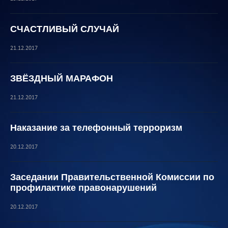
СЧАСТЛИВЫЙ СЛУЧАЙ
21.12.2017
ЗВЁЗДНЫЙ МАРАФОН
21.12.2017
Наказание за телефонный терроризм
20.12.2017
Заседании Правительственной Комиссии по
профилактике правонарушений
20.12.2017