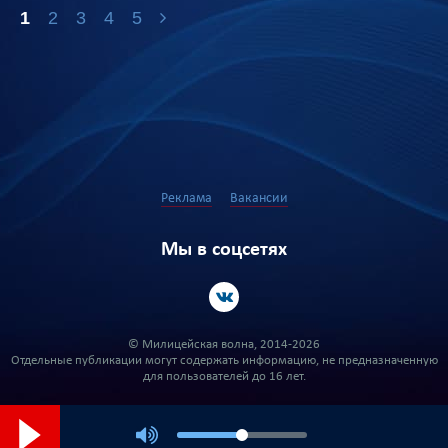
1
2
3
4
5
Реклама
Вакансии
Мы в соцсетях
© Милицейская волна, 2014-2026
Отдельные публикации могут содержать информацию, не предназначенную
для пользователей до 16 лет.