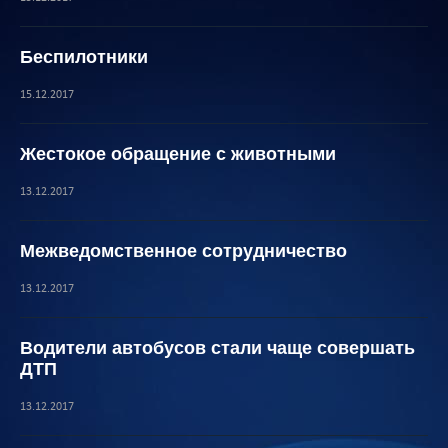
Беспилотники
15.12.2017
Жестокое обращение с животными
13.12.2017
Межведомственное сотрудничество
13.12.2017
Водители автобусов стали чаще совершать
ДТП
13.12.2017