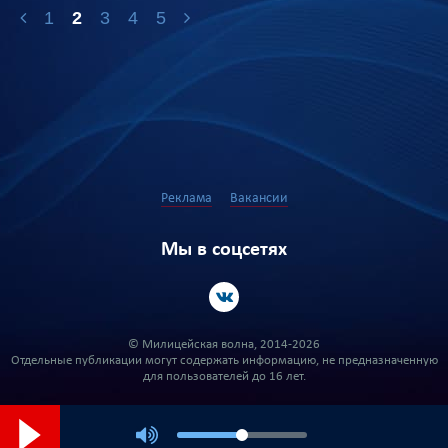
1
2
3
4
5
Реклама
Вакансии
Мы в соцсетях
© Милицейская волна, 2014-2026
Отдельные публикации могут содержать информацию, не предназначенную
для пользователей до 16 лет.