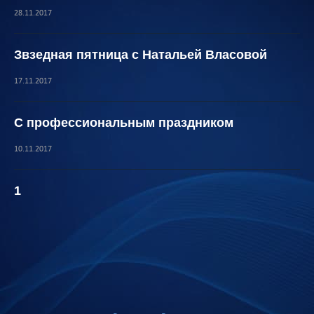
28.11.2017
Звзедная пятница с Натальей Власовой
17.11.2017
С профессиональным праздником
10.11.2017
1