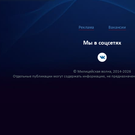
Реклама
Вакансии
Мы в соцсетях
© Милицейская волна, 2014-2026
Отдельные публикации могут содержать информацию, не предназначенн