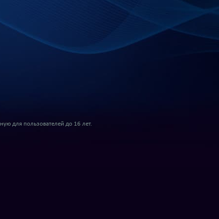
ую для пользователей до 16 лет.