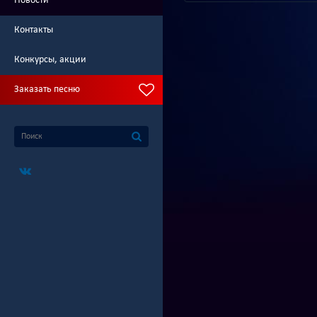
Новости
Контакты
Конкурсы, акции
Заказать песню