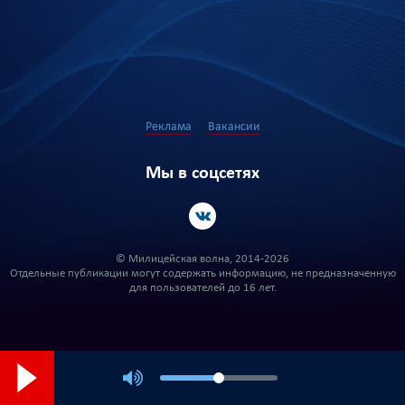
Реклама
Вакансии
Мы в соцсетях
© Милицейская волна, 2014-2026
Отдельные публикации могут содержать информацию, не предназначенную
для пользователей до 16 лет.