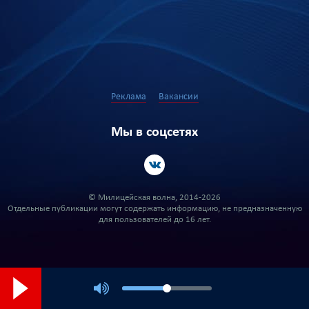
Реклама
Вакансии
Мы в соцсетях
© Милицейская волна, 2014-2026
Отдельные публикации могут содержать информацию, не предназначенную
для пользователей до 16 лет.