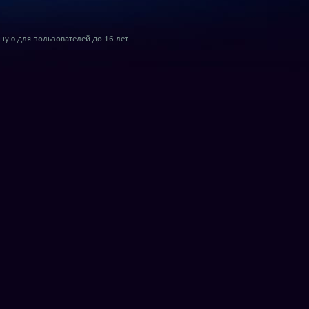
ую для пользователей до 16 лет.