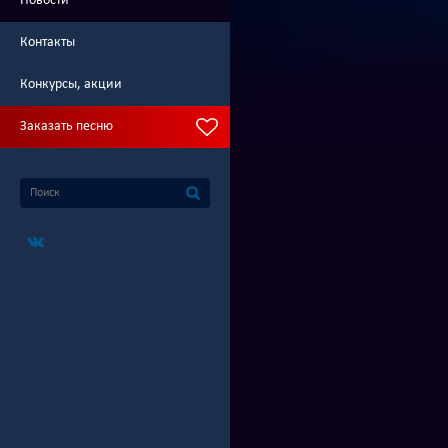
Новости
Контакты
Конкурсы, акции
Заказать песню