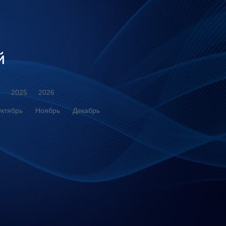
й
2025
2026
ктябрь
Ноябрь
Декабрь