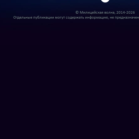
© Милицейская волна, 2014-2026
Отдельные публикации могут содержать информацию, не предназначенн