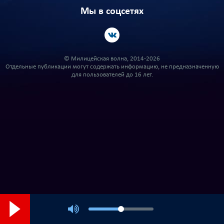
Мы в соцсетях
© Милицейская волна, 2014-2026
Отдельные публикации могут содержать информацию, не предназначенную
для пользователей до 16 лет.