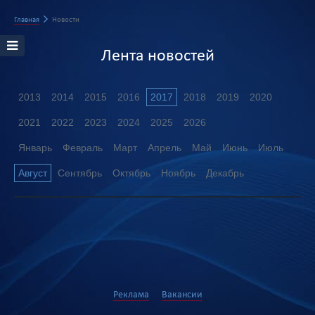
Главная
Новости
Лента новостей
2013
2014
2015
2016
2017
2018
2019
2020
2021
2022
2023
2024
2025
2026
Январь
Февраль
Март
Апрель
Май
Июнь
Июль
Август
Сентябрь
Октябрь
Ноябрь
Декабрь
Реклама
Вакансии