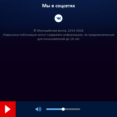
Мы в соцсетях
© Милицейская волна, 2014-2026
Отдельные публикации могут содержать информацию, не предназначенную
для пользователей до 16 лет.