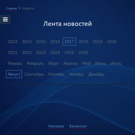
Главная
Новости
Лента новостей
2013
2014
2015
2016
2017
2018
2019
2020
2021
2022
2023
2024
2025
2026
Январь
Февраль
Март
Апрель
Май
Июнь
Июль
Август
Сентябрь
Октябрь
Ноябрь
Декабрь
Реклама
Вакансии