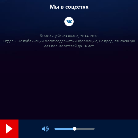
Мы в соцсетях
© Милицейская волна, 2014-2026
Отдельные публикации могут содержать информацию, не предназначенную
для пользователей до 16 лет.