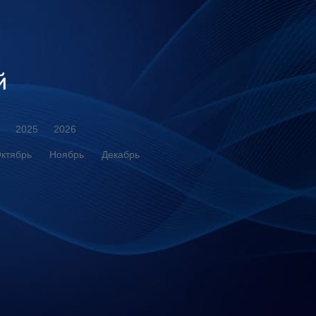
й
2025
2026
ктябрь
Ноябрь
Декабрь