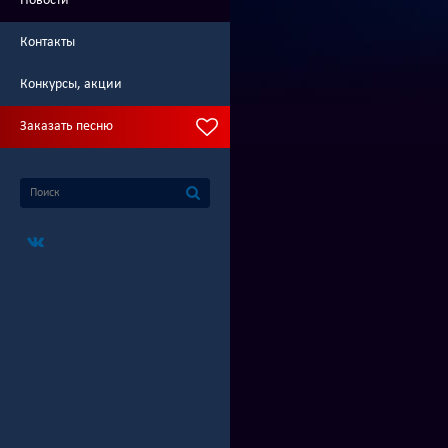
Новости
Контакты
Конкурсы, акции
Заказать песню