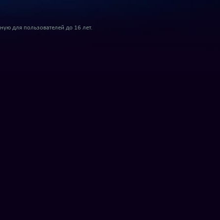
ую для пользователей до 16 лет.