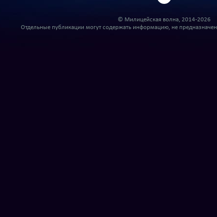
© Милицейская волна, 2014-2026
Отдельные публикации могут содержать информацию, не предназначенн