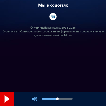
Мы в соцсетях
© Милицейская волна, 2014-2026
Отдельные публикации могут содержать информацию, не предназначенную
для пользователей до 16 лет.