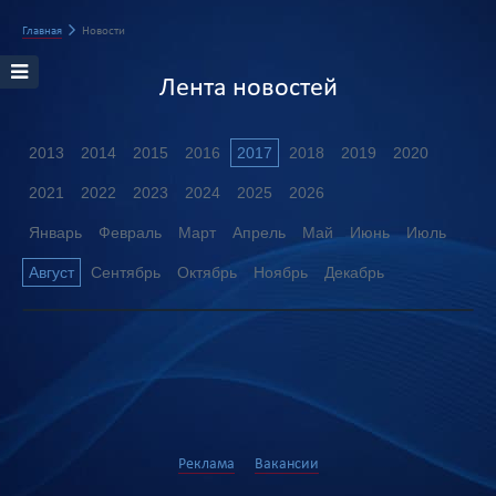
Главная
Новости
Лента новостей
2013
2014
2015
2016
2017
2018
2019
2020
2021
2022
2023
2024
2025
2026
Январь
Февраль
Март
Апрель
Май
Июнь
Июль
Август
Сентябрь
Октябрь
Ноябрь
Декабрь
Реклама
Вакансии