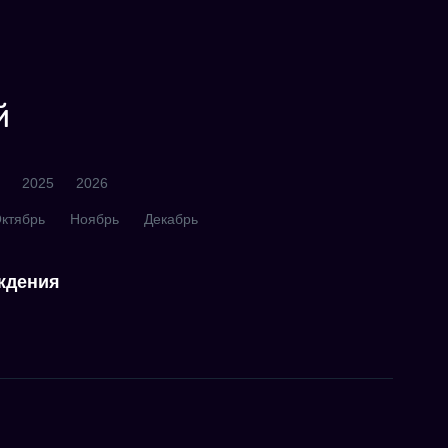
й
2025
2026
ктябрь
Ноябрь
Декабрь
ждения