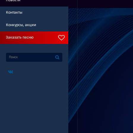
Новости
Контакты
Конкурсы, акции
Заказать песню