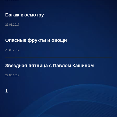
Багаж к осмотру
29.06.2017
Опасные фрукты и овощи
28.06.2017
Звездная пятница с Павлом Кашином
22.06.2017
1