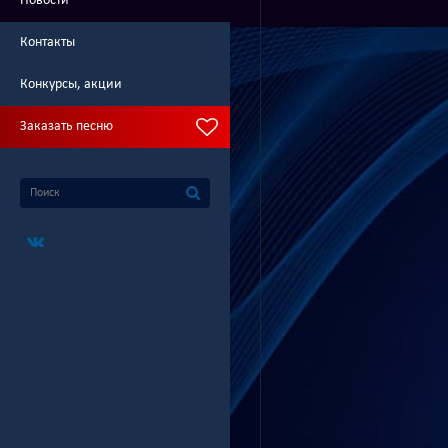
Новости
Контакты
Конкурсы, акции
Заказать песню