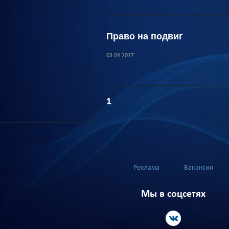
Право на подвиг
03.04.2017
1
Реклама
Вакансии
Мы в соцсетях