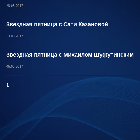
23.03.2017
Звездная пятница с Сати Казановой
13.03.2017
Звездная пятница с Михаилом Шуфутинским
06.03.2017
1