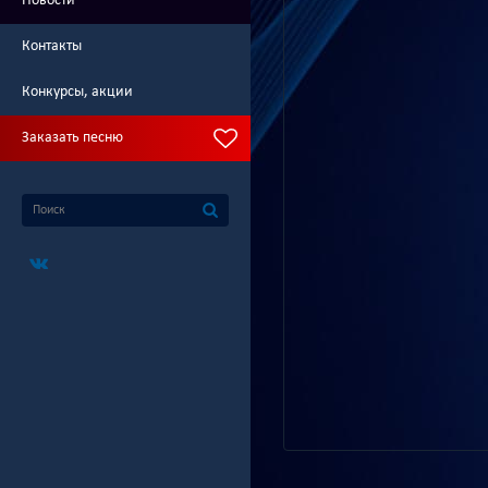
Новости
Контакты
Конкурсы, акции
Заказать песню