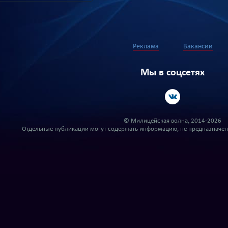
Реклама
Вакансии
Мы в соцсетях
© Милицейская волна, 2014-2026
Отдельные публикации могут содержать информацию, не предназначенн