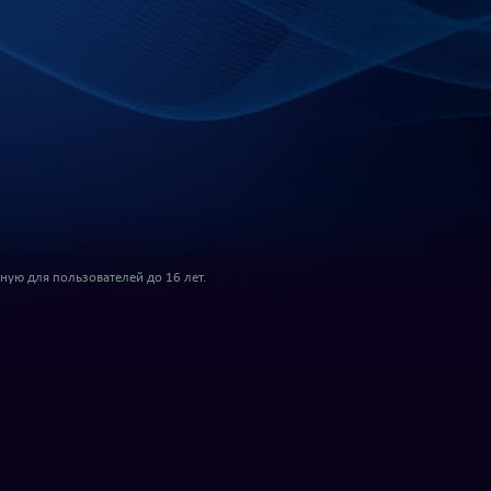
ую для пользователей до 16 лет.