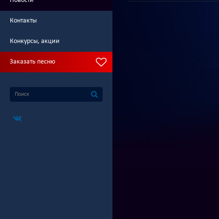
Новости
Контакты
Конкурсы, акции
Заказать песню