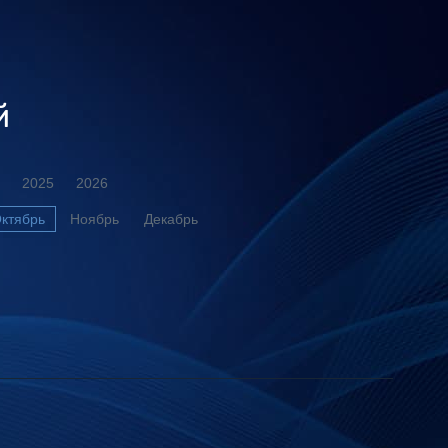
й
2025
2026
ктябрь
Ноябрь
Декабрь