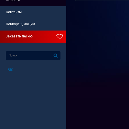
Новости
Контакты
Конкурсы, акции
Заказать песню