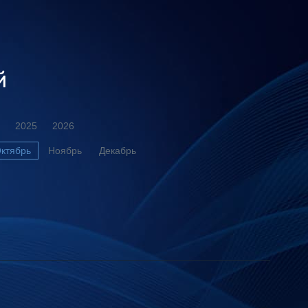
й
2025
2026
ктябрь
Ноябрь
Декабрь