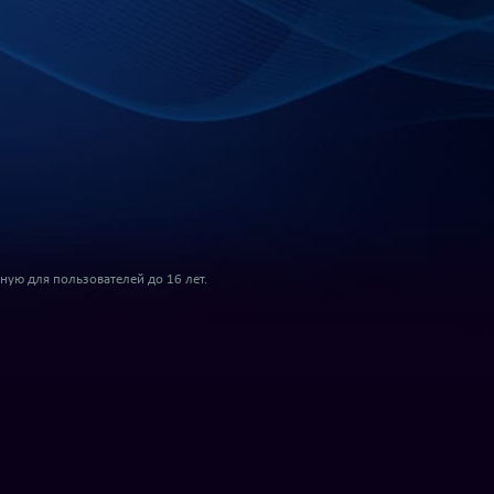
ую для пользователей до 16 лет.