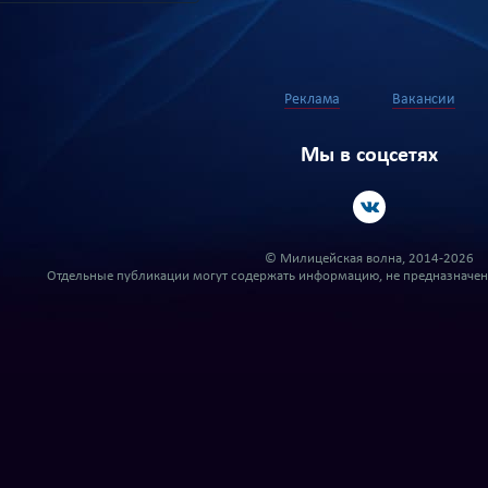
Реклама
Вакансии
Мы в соцсетях
© Милицейская волна, 2014-2026
Отдельные публикации могут содержать информацию, не предназначенн