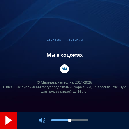
Реклама
Вакансии
Мы в соцсетях
© Милицейская волна, 2014-2026
Отдельные публикации могут содержать информацию, не предназначенную
для пользователей до 16 лет.