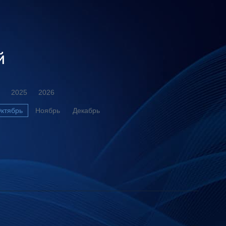
й
2025
2026
ктябрь
Ноябрь
Декабрь