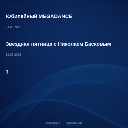
Юбилейный MEGADANCE
21.09.2016
Звездная пятница с Николаем Басковым
19.09.2016
1
Реклама
Вакансии