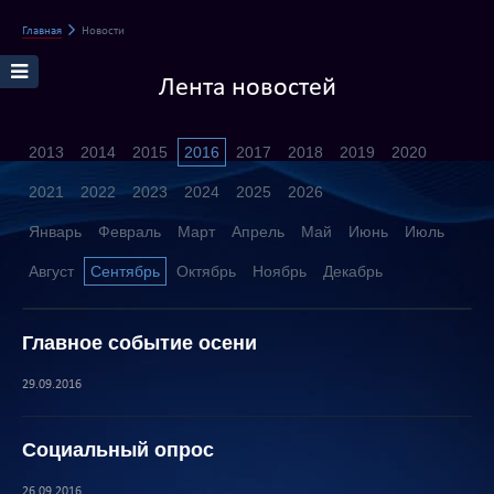
Главная
Новости
Лента новостей
2013
2014
2015
2016
2017
2018
2019
2020
2021
2022
2023
2024
2025
2026
Январь
Февраль
Март
Апрель
Май
Июнь
Июль
Август
Сентябрь
Октябрь
Ноябрь
Декабрь
Главное событие осени
29.09.2016
Социальный опрос
26.09.2016