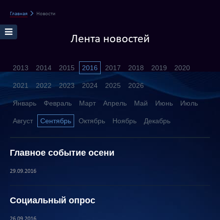
Главная
Новости
Лента новостей
2013
2014
2015
2016
2017
2018
2019
2020
2021
2022
2023
2024
2025
2026
Январь
Февраль
Март
Апрель
Май
Июнь
Июль
Август
Сентябрь
Октябрь
Ноябрь
Декабрь
Главное событие осени
29.09.2016
Социальный опрос
26.09.2016