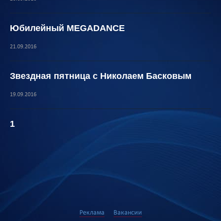
Юбилейный MEGADANCE
21.09.2016
Звездная пятница с Николаем Басковым
19.09.2016
1
Реклама
Вакансии