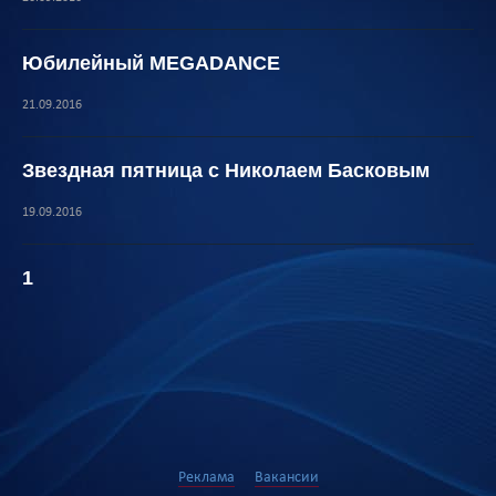
Юбилейный MEGADANCE
21.09.2016
Звездная пятница с Николаем Басковым
19.09.2016
1
Реклама
Вакансии