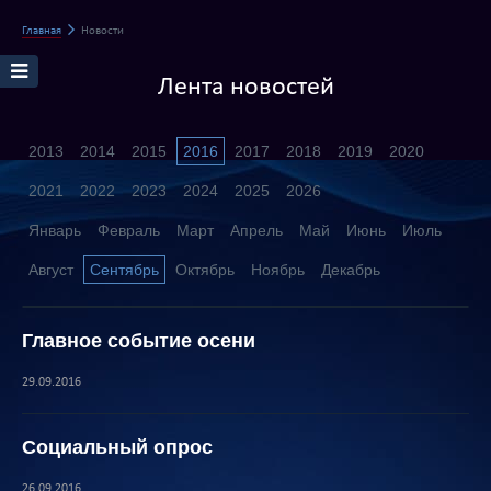
Главная
Новости
Лента новостей
2013
2014
2015
2016
2017
2018
2019
2020
2021
2022
2023
2024
2025
2026
Январь
Февраль
Март
Апрель
Май
Июнь
Июль
Август
Сентябрь
Октябрь
Ноябрь
Декабрь
Главное событие осени
29.09.2016
Социальный опрос
26.09.2016